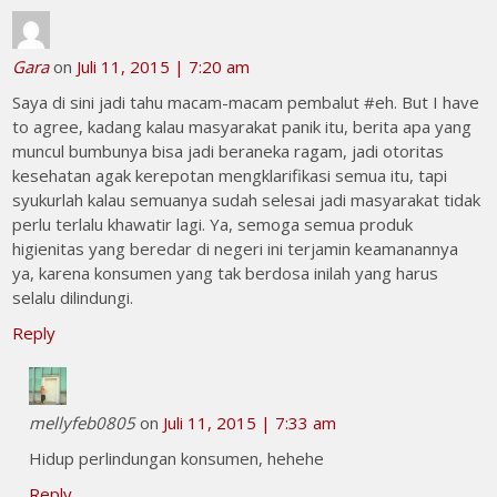
Gara
on
Juli 11, 2015 | 7:20 am
Saya di sini jadi tahu macam-macam pembalut #eh. But I have
to agree, kadang kalau masyarakat panik itu, berita apa yang
muncul bumbunya bisa jadi beraneka ragam, jadi otoritas
kesehatan agak kerepotan mengklarifikasi semua itu, tapi
syukurlah kalau semuanya sudah selesai jadi masyarakat tidak
perlu terlalu khawatir lagi. Ya, semoga semua produk
higienitas yang beredar di negeri ini terjamin keamanannya
ya, karena konsumen yang tak berdosa inilah yang harus
selalu dilindungi.
Reply
mellyfeb0805
on
Juli 11, 2015 | 7:33 am
Hidup perlindungan konsumen, hehehe
Reply