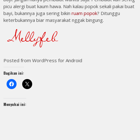
picu alergi buat kaum hawa. Nah kalau popok sekali pakai buat
bayi, bukannya juga sering bikin
ruam popok
? Ditunggu
keterbukannya biar masyarakat nggak bingung.
Posted from WordPress for Android
Bagikan ini:
Menyukai ini: