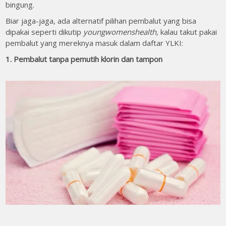
bingung.
Biar jaga-jaga, ada alternatif pilihan pembalut yang bisa
dipakai seperti dikutip
youngwomenshealth,
kalau takut pakai
pembalut yang mereknya masuk dalam daftar YLKI:
1. Pembalut tanpa pemutih klorin dan tampon