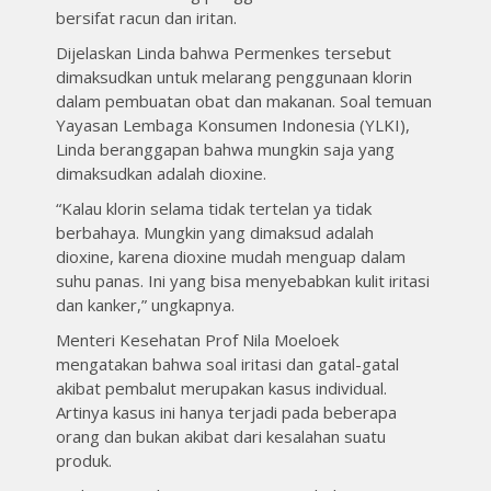
bersifat racun dan iritan.
Dijelaskan Linda bahwa Permenkes tersebut
dimaksudkan untuk melarang penggunaan klorin
dalam pembuatan obat dan makanan. Soal temuan
Yayasan Lembaga Konsumen Indonesia (YLKI),
Linda beranggapan bahwa mungkin saja yang
dimaksudkan adalah dioxine.
“Kalau klorin selama tidak tertelan ya tidak
berbahaya. Mungkin yang dimaksud adalah
dioxine, karena dioxine mudah menguap dalam
suhu panas. Ini yang bisa menyebabkan kulit iritasi
dan kanker,” ungkapnya.
Menteri Kesehatan Prof Nila Moeloek
mengatakan bahwa soal iritasi dan gatal-gatal
akibat pembalut merupakan kasus individual.
Artinya kasus ini hanya terjadi pada beberapa
orang dan bukan akibat dari kesalahan suatu
produk.