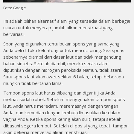
Foto: Google
Ini adalah pilihan alternatif alami yang tersedia dalam berbagai
ukuran untuk menyerap jumlah aliran menstruasi yang
bervariasi.
Spon yang digunakan tentu bukan spons yang sama yang
Anda beli di toko kelontong untuk mencuci piring. Sea spons
sebenarnya diambil dari dasar laut dan tidak mengandung
bahan sintetis. Setelah diambil, mereka secara alami
diputihkan dengan hidrogen peroksida Namun, tidak steril.
Satu spons laut akan awet sekitar 6 bulan, tetapi beberapa
mungkin tidak bertahan lama.
Tampon spons laut harus dibuang dan diganti jika Anda
melihat sudah robek. Sebelum menggunakan tampon spons
laut, Anda harus meredam, meremasnya dengan tangan
Anda, dan kemudian dengan lembut dimasukkan ke dalam
vagina Anda. Ketika spons kering akan sulit, tetapi setelah
dibasahi segera lembut. Setelah di posisi yang tepat, tampon
akan bekerja menyerap aliran menstruasi.