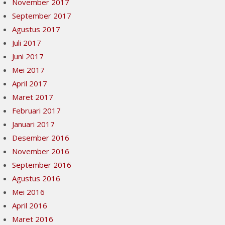
November 2017
September 2017
Agustus 2017
Juli 2017
Juni 2017
Mei 2017
April 2017
Maret 2017
Februari 2017
Januari 2017
Desember 2016
November 2016
September 2016
Agustus 2016
Mei 2016
April 2016
Maret 2016