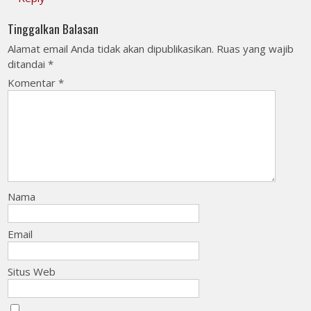
Tinggalkan Balasan
Alamat email Anda tidak akan dipublikasikan.
Ruas yang wajib
ditandai
*
Komentar
*
Nama
Email
Situs Web