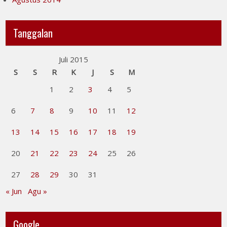
Tanggalan
Juli 2015
S
S
R
K
J
S
M
1
2
3
4
5
6
7
8
9
10
11
12
13
14
15
16
17
18
19
20
21
22
23
24
25
26
27
28
29
30
31
« Jun
Agu »
Google