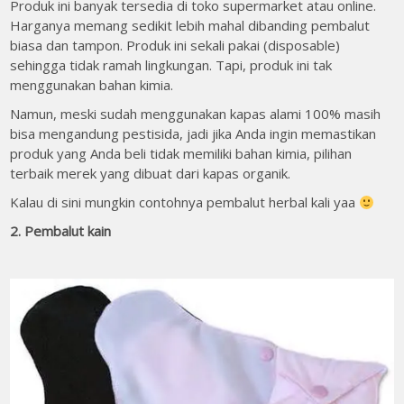
Produk ini banyak tersedia di toko supermarket atau online.
Harganya memang sedikit lebih mahal dibanding pembalut
biasa dan tampon. Produk ini sekali pakai (disposable)
sehingga tidak ramah lingkungan. Tapi, produk ini tak
menggunakan bahan kimia.
Namun, meski sudah menggunakan kapas alami 100% masih
bisa mengandung pestisida, jadi jika Anda ingin memastikan
produk yang Anda beli tidak memiliki bahan kimia, pilihan
terbaik merek yang dibuat dari kapas organik.
Kalau di sini mungkin contohnya pembalut herbal kali yaa
2. Pembalut kain