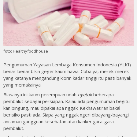
foto: Healthyfoodhouse
Pengumuman Yayasan Lembaga Konsumen Indonesia (YLKI)
benar-benar bikin geger kaum hawa. Coba ya, merek-merek
yang katanya mengandung klorin kadar tinggi itu pasti banyak
yang memakainya.
Biasanya ini kaum perempuan udah
nyetok
beberapa
pembalut sebagai persiapan. Kalau ada pengumuman begitu
kan bingung, mau dipakai apa nggak. Kekhawatiran bakal
berisiko pasti ada. Siapa yang nggak ngeri dibayang-bayangi
ancaman gangguan kesehatan atau kanker gara-gara
pembalut.