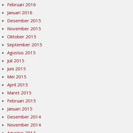
Februari 2016
Januari 2016
Desember 2015
November 2015
Oktober 2015
September 2015
Agustus 2015
Juli 2015
Juni 2015
Mei 2015
April 2015
Maret 2015
Februari 2015
Januari 2015
Desember 2014
November 2014
Agustus 2014