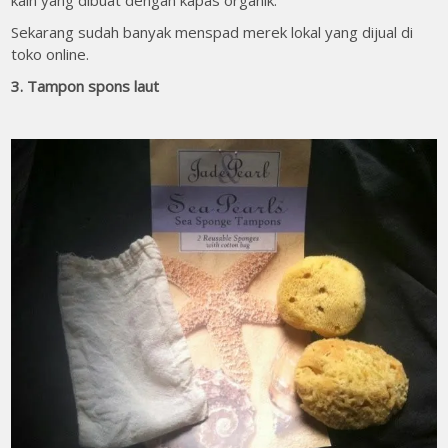
Sekarang sudah banyak menspad merek lokal yang dijual di
toko online.
3. Tampon spons laut