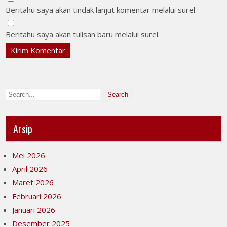
Beritahu saya akan tindak lanjut komentar melalui surel.
Beritahu saya akan tulisan baru melalui surel.
Arsip
Mei 2026
April 2026
Maret 2026
Februari 2026
Januari 2026
Desember 2025