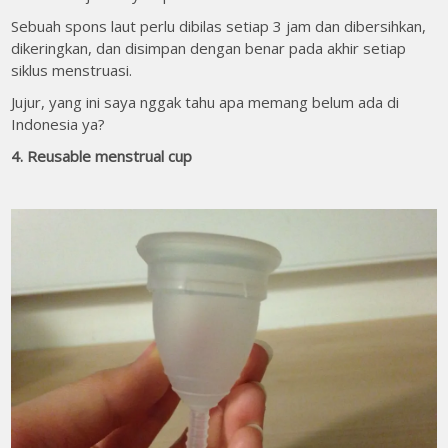
Sebuah spons laut perlu dibilas setiap 3 jam dan dibersihkan,
dikeringkan, dan disimpan dengan benar pada akhir setiap
siklus menstruasi.
Jujur, yang ini saya nggak tahu apa memang belum ada di
Indonesia ya?
4. Reusable menstrual cup