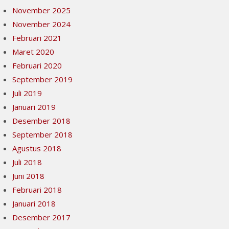
November 2025
November 2024
Februari 2021
Maret 2020
Februari 2020
September 2019
Juli 2019
Januari 2019
Desember 2018
September 2018
Agustus 2018
Juli 2018
Juni 2018
Februari 2018
Januari 2018
Desember 2017