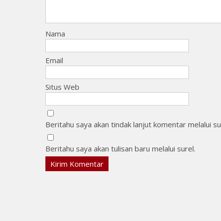
Nama
Email
Situs Web
Beritahu saya akan tindak lanjut komentar melalui su
Beritahu saya akan tulisan baru melalui surel.