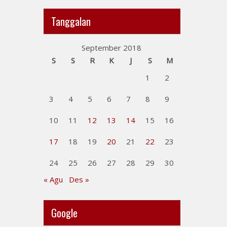
Tanggalan
September 2018
S
S
R
K
J
S
M
1
2
3
4
5
6
7
8
9
10
11
12
13
14
15
16
17
18
19
20
21
22
23
24
25
26
27
28
29
30
« Agu
Des »
Google