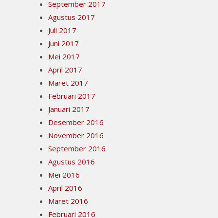
September 2017
Agustus 2017
Juli 2017
Juni 2017
Mei 2017
April 2017
Maret 2017
Februari 2017
Januari 2017
Desember 2016
November 2016
September 2016
Agustus 2016
Mei 2016
April 2016
Maret 2016
Februari 2016