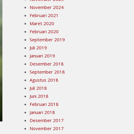
November 2024
Februari 2021
Maret 2020
Februari 2020
September 2019
Juli 2019
Januari 2019
Desember 2018
September 2018
Agustus 2018
Juli 2018
Juni 2018
Februari 2018
Januari 2018
Desember 2017
November 2017