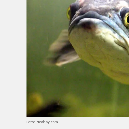
Foto: Pixabay.com