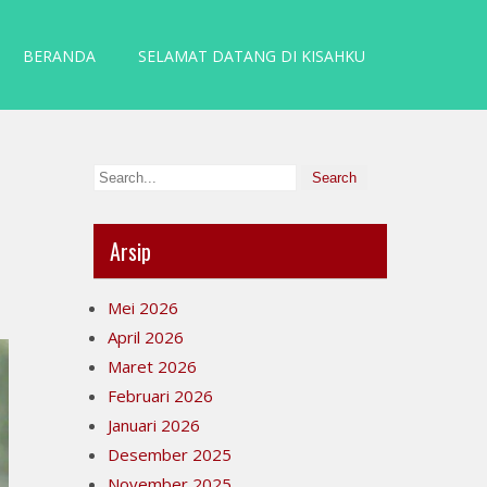
BERANDA
SELAMAT DATANG DI KISAHKU
Arsip
Mei 2026
April 2026
Maret 2026
Februari 2026
Januari 2026
Desember 2025
November 2025