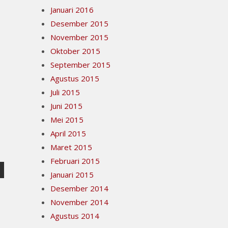
Januari 2016
Desember 2015
November 2015
Oktober 2015
September 2015
Agustus 2015
Juli 2015
Juni 2015
Mei 2015
April 2015
Maret 2015
Februari 2015
Januari 2015
Desember 2014
November 2014
Agustus 2014